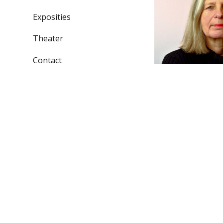
Exposities
Theater
Contact