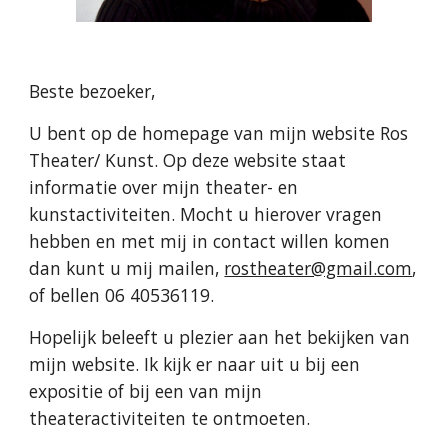
Beste bezoeker,
U bent op de homepage van mijn website Ros
Theater/ Kunst. Op deze website staat
informatie over mijn theater- en
kunstactiviteiten. Mocht u hierover vragen
hebben en met mij in contact willen komen
dan kunt u mij mailen,
rostheater@gmail.com
,
of bellen 06 40536119.
Hopelijk beleeft u plezier aan het bekijken van
mijn website. Ik kijk er naar uit u bij een
expositie of bij een van mijn
theateractiviteiten te ontmoeten.